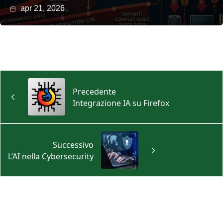
apr 21, 2026
Precedente
Integrazione IA su Firefox
Successivo
L’AI nella Cybersecurity