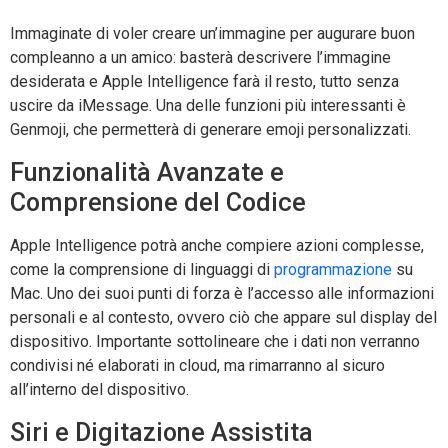
Immaginate di voler creare un’immagine per augurare buon
compleanno a un amico: basterà descrivere l’immagine
desiderata e Apple Intelligence farà il resto, tutto senza
uscire da iMessage. Una delle funzioni più interessanti è
Genmoji, che permetterà di generare emoji personalizzati.
Funzionalità Avanzate e
Comprensione del Codice
Apple Intelligence potrà anche compiere azioni complesse,
come la comprensione di linguaggi di
programmazione
su
Mac. Uno dei suoi punti di forza è l’accesso alle informazioni
personali e al contesto, ovvero ciò che appare sul display del
dispositivo. Importante sottolineare che i dati non verranno
condivisi né elaborati in cloud, ma rimarranno al sicuro
all’interno del dispositivo.
Siri e Digitazione Assistita