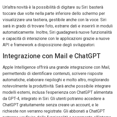
Un’altra novità è la possibilità di digitare su Siri: basterà
toccare due volte nella parte inferiore dello schermo per
visualizzare una tastiera, gestibile anche con la voce. Siri
sarà in grado di trovare foto, estrarre dati e inserirli in moduli
automaticamente. Inoltre, Siri guadagnerà nuove funzionalità
e capacità di interazione con le applicazioni grazie a nuove
API e framework a disposizione degli sviluppatori.
Integrazione con Mail e ChatGPT
Apple Intelligence offrirà una grande integrazione con Mail,
permettendo di identificare contenuti, scrivere risposte
automatiche, elaborare riepiloghi e molto altro, migliorando
notevolmente la produttività. Sarà anche possibile integrare
modelli esterni, inclusa l’esperienza con ChatGPT alimentata
da GPT-4, integrato in Siri. Gli utenti potranno accedere a
ChatGPT gratuitamente senza creare un account, e le
richieste non verranno registrate. Gli abbonati a ChatGPT