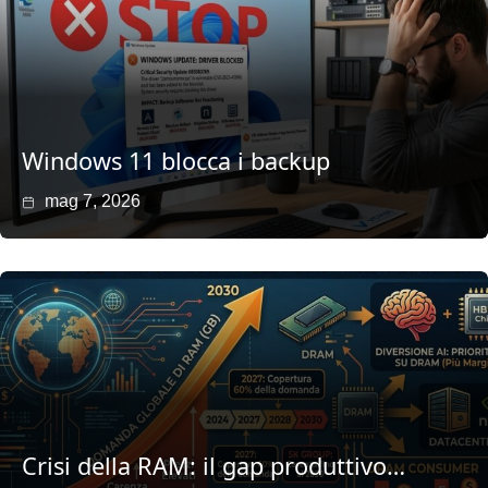
Windows 11 blocca i backup
mag 7, 2026
Crisi della RAM: il gap produttivo…