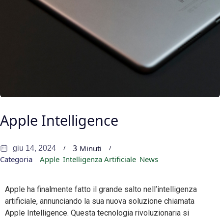
Apple Intelligence
3
Minuti
giu 14, 2024
Categoria
Apple
Intelligenza Artificiale
News
Apple ha finalmente fatto il grande salto nell’intelligenza
artificiale, annunciando la sua nuova soluzione chiamata
Apple Intelligence. Questa tecnologia rivoluzionaria si