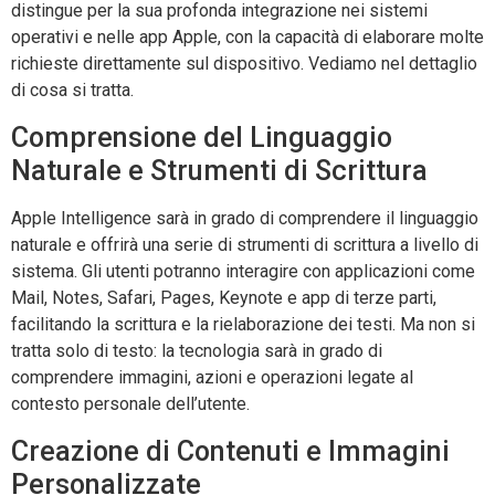
distingue per la sua profonda integrazione nei sistemi
operativi e nelle app Apple, con la capacità di elaborare molte
richieste direttamente sul dispositivo. Vediamo nel dettaglio
di cosa si tratta.
Comprensione del Linguaggio
Naturale e Strumenti di Scrittura
Apple Intelligence sarà in grado di comprendere il linguaggio
naturale e offrirà una serie di strumenti di scrittura a livello di
sistema. Gli utenti potranno interagire con applicazioni come
Mail, Notes, Safari, Pages, Keynote e app di terze parti,
facilitando la scrittura e la rielaborazione dei testi. Ma non si
tratta solo di testo: la tecnologia sarà in grado di
comprendere immagini, azioni e operazioni legate al
contesto personale dell’utente.
Creazione di Contenuti e Immagini
Personalizzate