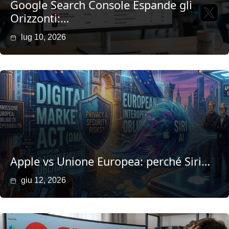
Google Search Console Espande gli
Orizzonti:…
lug 10, 2026
Apple vs Unione Europea: perché Siri…
giu 12, 2026