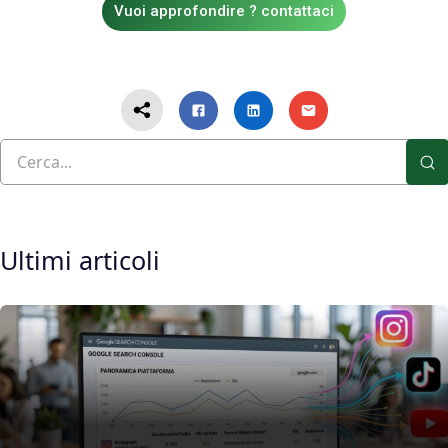
Vuoi approfondire ? contattaci
Ultimi articoli