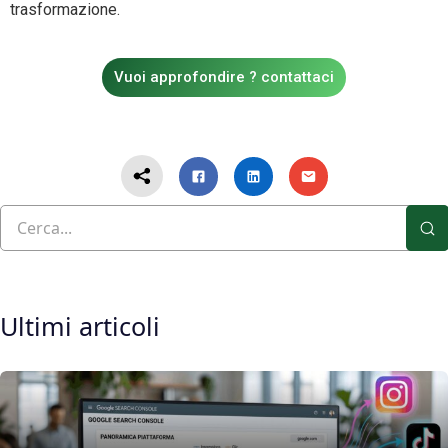
trasformazione.
Vuoi approfondire ? contattaci
Ultimi articoli