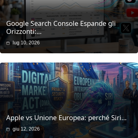
Google Search Console Espande gli
Orizzonti:…
lug 10, 2026
Apple vs Unione Europea: perché Siri…
giu 12, 2026