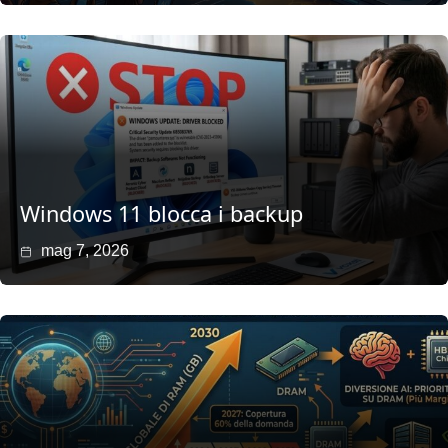
Windows 11 blocca i backup
mag 7, 2026