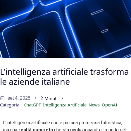
L’intelligenza artificiale trasforma
le aziende italiane
2
Minuti
set 4, 2025
Categoria
ChatGPT
Intelligenza Artificiale
News
OpenAI
L’intelligenza artificiale non è più una promessa futuristica,
ma una
realtà concreta
che sta rivoluzionando il mondo del