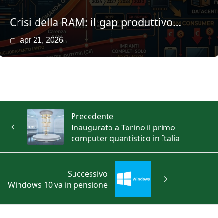
Crisi della RAM: il gap produttivo…
apr 21, 2026
Precedente
Inaugurato a Torino il primo
computer quantistico in Italia
Successivo
Windows 10 va in pensione