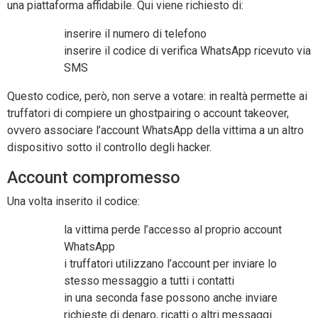
una piattaforma affidabile. Qui viene richiesto di:
inserire il numero di telefono
inserire il codice di verifica WhatsApp ricevuto via
SMS
Questo codice, però, non serve a votare: in realtà permette ai
truffatori di compiere un ghostpairing o account takeover,
ovvero associare l’account WhatsApp della vittima a un altro
dispositivo sotto il controllo degli hacker.
Account compromesso
Una volta inserito il codice:
la vittima perde l’accesso al proprio account
WhatsApp
i truffatori utilizzano l’account per inviare lo
stesso messaggio a tutti i contatti
in una seconda fase possono anche inviare
richieste di denaro, ricatti o altri messaggi