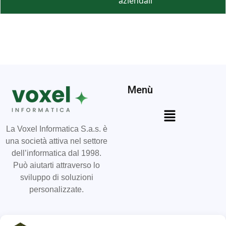
aziendali
Menù
La Voxel Informatica S.a.s. è
una società attiva nel settore
dell’informatica dal 1998.
Può aiutarti attraverso lo
sviluppo di soluzioni
personalizzate.
Social
Contatti