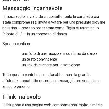
Messaggio ingannevole
Il messaggio, inviato da un contatto reale la cui chat è già
stata compromessa, invita a votare per una presunta giovane
ballerina — spesso presentata come “figlia di un’amica” o
“nipote di…” — in un concorso di danza.
Spesso contiene:
una foto di una ragazza in costume da danza
un testo convincente
un link da cliccare per la votazione
Tutto questo contribuisce a far abbassare la guardia
all’utente, soprattutto quando il messaggio proviene da un
amico o parente.
Il link malevolo
Il link porta a una pagina web compromessa, molto simile a