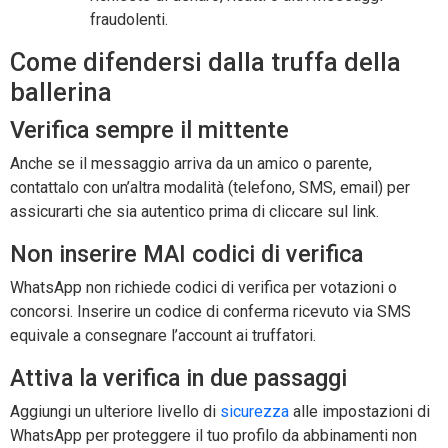
fraudolenti.
Come difendersi dalla truffa della
ballerina
Verifica sempre il mittente
Anche se il messaggio arriva da un amico o parente,
contattalo con un’altra modalità (telefono, SMS, email) per
assicurarti che sia autentico prima di cliccare sul link.
Non inserire MAI codici di verifica
WhatsApp non richiede codici di verifica per votazioni o
concorsi. Inserire un codice di conferma ricevuto via SMS
equivale a consegnare l’account ai truffatori.
Attiva la verifica in due passaggi
Aggiungi un ulteriore livello di
sicurezza
alle impostazioni di
WhatsApp per proteggere il tuo profilo da abbinamenti non