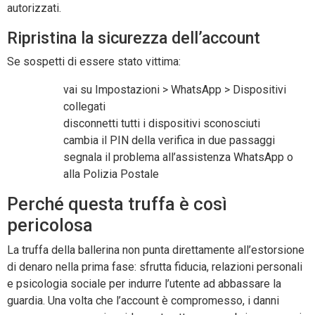
autorizzati.
Ripristina la sicurezza dell’account
Se sospetti di essere stato vittima:
vai su Impostazioni > WhatsApp > Dispositivi
collegati
disconnetti tutti i dispositivi sconosciuti
cambia il PIN della verifica in due passaggi
segnala il problema all’assistenza WhatsApp o
alla Polizia Postale
Perché questa truffa è così
pericolosa
La truffa della ballerina non punta direttamente all’estorsione
di denaro nella prima fase: sfrutta fiducia, relazioni personali
e psicologia sociale per indurre l’utente ad abbassare la
guardia. Una volta che l’account è compromesso, i danni