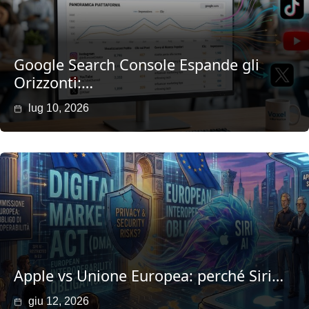
Google Search Console Espande gli
Orizzonti:…
lug 10, 2026
Apple vs Unione Europea: perché Siri…
giu 12, 2026