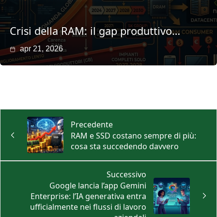
Crisi della RAM: il gap produttivo…
apr 21, 2026
Precedente
RAM e SSD costano sempre di più:
cosa sta succedendo davvero
Successivo
Google lancia l’app Gemini
Enterprise: l’IA generativa entra
ufficialmente nei flussi di lavoro