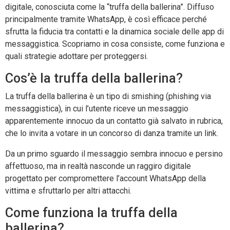
digitale, conosciuta come la “truffa della ballerina”. Diffuso
principalmente tramite WhatsApp, è così efficace perché
sfrutta la fiducia tra contatti e la dinamica sociale delle app di
messaggistica. Scopriamo in cosa consiste, come funziona e
quali strategie adottare per proteggersi.
Cos’è la truffa della ballerina?
La truffa della ballerina è un tipo di smishing (phishing via
messaggistica), in cui l’utente riceve un messaggio
apparentemente innocuo da un contatto già salvato in rubrica,
che lo invita a votare in un concorso di danza tramite un link.
Da un primo sguardo il messaggio sembra innocuo e persino
affettuoso, ma in realtà nasconde un raggiro digitale
progettato per compromettere l’account WhatsApp della
vittima e sfruttarlo per altri attacchi.
Come funziona la truffa della
ballerina?