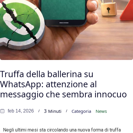
Truffa della ballerina su
WhatsApp: attenzione al
messaggio che sembra innocuo
3
Minuti
Categoria
News
feb 14, 2026
Negli ultimi mesi sta circolando una nuova forma di truffa