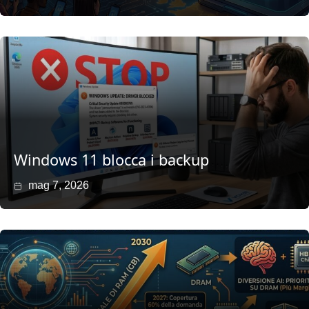
Windows 11 blocca i backup
mag 7, 2026