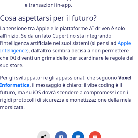
e transazioni in-app.
Cosa aspettarsi per il futuro?
La tensione tra Apple e le piattaforme AI-driven è solo
all’inizio. Se da un lato Cupertino sta integrando
l’intelligenza artificiale nei suoi sistemi (si pensi ad
Apple
Intelligence
), dall’altro sembra decisa a non permettere
che l’AI diventi un grimaldello per scardinare le regole del
suo store.
Per gli sviluppatori e gli appassionati che seguono
Voxel
Informatica
, il messaggio è chiaro: il vibe coding è il
futuro, ma su iOS dovrà scendere a compromessi con i
rigidi protocolli di sicurezza e monetizzazione della mela
morsicata.