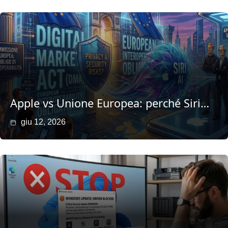
Apple vs Unione Europea: perché Siri…
giu 12, 2026