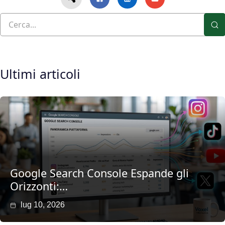
Ultimi articoli
Google Search Console Espande gli
Orizzonti:…
lug 10, 2026