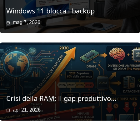
Windows 11 blocca i backup
mag 7, 2026
Crisi della RAM: il gap produttivo…
apr 21, 2026