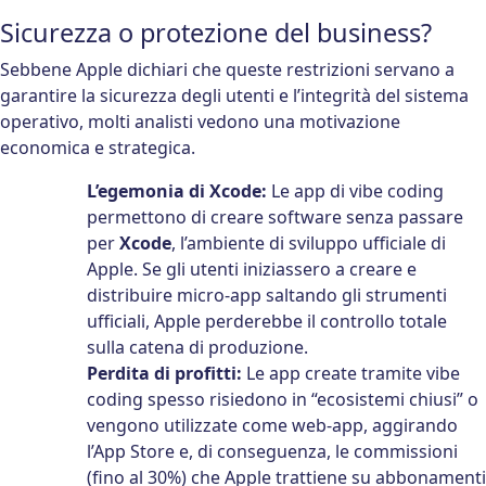
Sicurezza o protezione del business?
Sebbene Apple dichiari che queste restrizioni servano a
garantire la sicurezza degli utenti e l’integrità del sistema
operativo, molti analisti vedono una motivazione
economica e strategica.
L’egemonia di Xcode:
Le app di vibe coding
permettono di creare software senza passare
per
Xcode
, l’ambiente di sviluppo ufficiale di
Apple. Se gli utenti iniziassero a creare e
distribuire micro-app saltando gli strumenti
ufficiali, Apple perderebbe il controllo totale
sulla catena di produzione.
Perdita di profitti:
Le app create tramite vibe
coding spesso risiedono in “ecosistemi chiusi” o
vengono utilizzate come web-app, aggirando
l’App Store e, di conseguenza, le commissioni
(fino al 30%) che Apple trattiene su abbonamenti