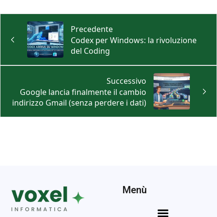
Precedente
Codex per Windows: la rivoluzione
del Coding
Successivo
Google lancia finalmente il cambio
indirizzo Gmail (senza perdere i dati)
Menù